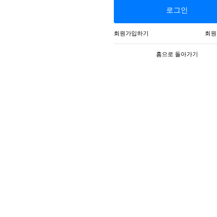
로그인
회원가입하기
회원
홈으로 돌아가기