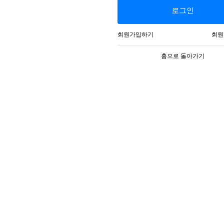
로그인
회원가입하기
회원
홈으로 돌아가기