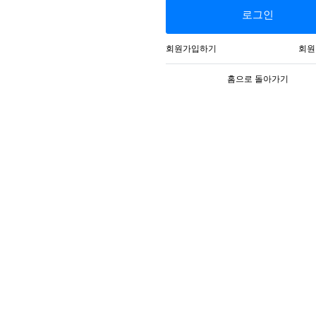
로그인
회원가입하기
회원
홈으로 돌아가기