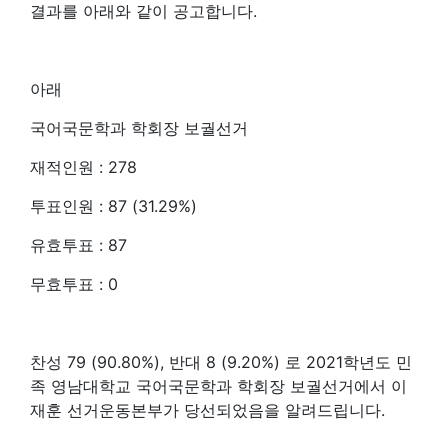
결과를 아래와 같이 공고합니다.
아래
국어국문학과 학회장 보궐선거
재적인원 : 278
투표인원 : 87 (31.29%)
유효투표 : 87
무효투표 : 0
찬성 79 (90.80%), 반대 8 (9.20%) 로 2021학년도 민
족 영남대학교 국어국문학과 학회장 보궐선거에서 이
재훈 선거운동본부가 당선되었음을 알려드립니다.