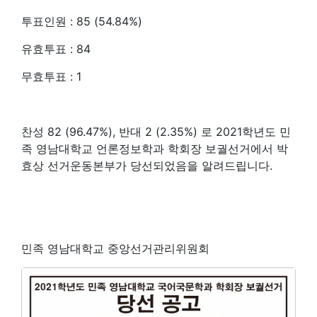
투표인원 : 85 (54.84%)
유효투표 : 84
무효투표 : 1
찬성 82 (96.47%), 반대 2 (2.35%) 로 2021학년도 민
족 영남대학교 언론정보학과 학회장 보궐선거에서 박
효상 선거운동본부가 당선되었음을 알려드립니다.
민족 영남대학교 중앙선거관리위원회