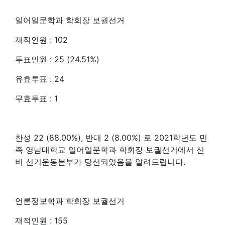
일어일문학과 학회장 보궐선거
재적인원 : 102
투표인원 : 25 (24.51%)
유효투표 : 24
무효투표 : 1
찬성 22 (88.00%), 반대 2 (8.00%) 로 2021학년도 민
족 영남대학교 일어일문학과 학회장 보궐선거에서 신
비 선거운동본부가 당선되었음을 알려드립니다.
언론정보학과 학회장 보궐선거
재적인원 : 155