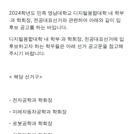
2024학년도 민족 영남대학교 디지털융합대학 내 학부
·과 학회장, 전공대표선거와 관련하여 아래와 같이 입
후보 공고를 하는 바입니다.
디지털융합대학 내 학부·과 학회장, 전공대표선거에 입
후보하고자 하는 학우들은 아래 선거 공고문을 참고해
주시기 바랍니다.
< 해당 선거구>
- 전자공학과 학회장
- 미래자동차공학과 학회장
- 로봇공학과 학회장