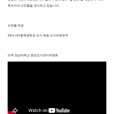
후보자의 선전물을 게시하고 있습니다.
선전물 제공
55대 (부)총학생회장 선거 채움 선거운동본부
민족 영남대학교 중앙선거관리위원회