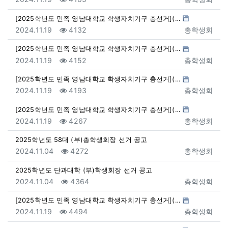
[2025학년도 민족 영남대학교 학생자치기구 총선거](…
등록일
조회
등록자
2024.11.19
4132
총학생회
[2025학년도 민족 영남대학교 학생자치기구 총선거](…
등록일
조회
등록자
2024.11.19
4152
총학생회
[2025학년도 민족 영남대학교 학생자치기구 총선거](…
등록일
조회
등록자
2024.11.19
4193
총학생회
[2025학년도 민족 영남대학교 학생자치기구 총선거](…
등록일
조회
등록자
2024.11.19
4267
총학생회
2025학년도 58대 (부)총학생회장 선거 공고
등록일
조회
등록자
2024.11.04
4272
총학생회
2025학년도 단과대학 (부)학생회장 선거 공고
등록일
조회
등록자
2024.11.04
4364
총학생회
[2025학년도 민족 영남대학교 학생자치기구 총선거](…
등록일
조회
등록자
2024.11.19
4494
총학생회